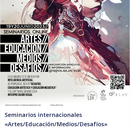
Seminarios internacionales
«Artes/Educación/Medios/Desafíos»