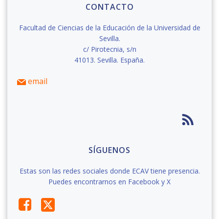
CONTACTO
Facultad de Ciencias de la Educación de la Universidad de
Sevilla.
c/ Pirotecnia, s/n
41013. Sevilla. España.
email
SÍGUENOS
Estas son las redes sociales donde ECAV tiene presencia.
Puedes encontrarnos en Facebook y X