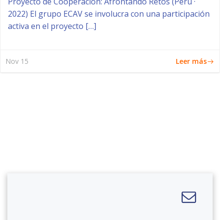
Proyecto de Cooperación: Afrontando Retos (Perú ·
2022) El grupo ECAV se involucra con una participación
activa en el proyecto […]
Leer más
Nov 15