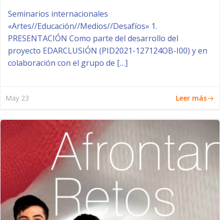
Seminarios internacionales
«Artes//Educación//Medios//Desafíos» 1.
PRESENTACIÓN Como parte del desarrollo del
proyecto EDARCLUSIÓN (PID2021-127124OB-I00) y en
colaboración con el grupo de […]
Leer más
May 23