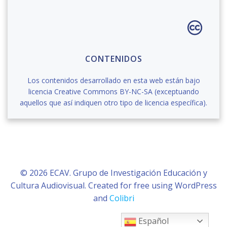
CONTENIDOS
Los contenidos desarrollado en esta web están bajo
licencia Creative Commons BY-NC-SA (exceptuando
aquellos que así indiquen otro tipo de licencia específica).
© 2026 ECAV. Grupo de Investigación Educación y
Cultura Audiovisual. Created for free using WordPress
and
Colibri
Español