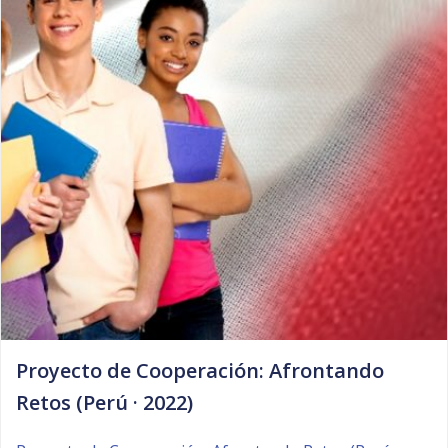
Proyecto de Cooperación: Afrontando
Retos (Perú · 2022)