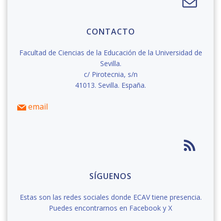
CONTACTO
Facultad de Ciencias de la Educación de la Universidad de
Sevilla.
c/ Pirotecnia, s/n
41013. Sevilla. España.
email
SÍGUENOS
Estas son las redes sociales donde ECAV tiene presencia.
Puedes encontrarnos en Facebook y X