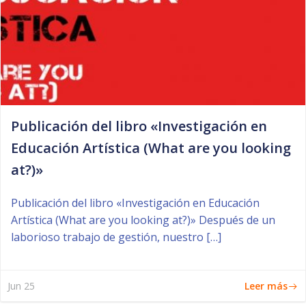
Publicación del libro «Investigación en
Educación Artística (What are you looking
at?)»
Publicación del libro «Investigación en Educación
Artística (What are you looking at?)» Después de un
laborioso trabajo de gestión, nuestro […]
Leer más
Jun 25