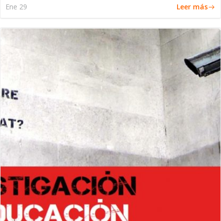
Leer más
Ene 29