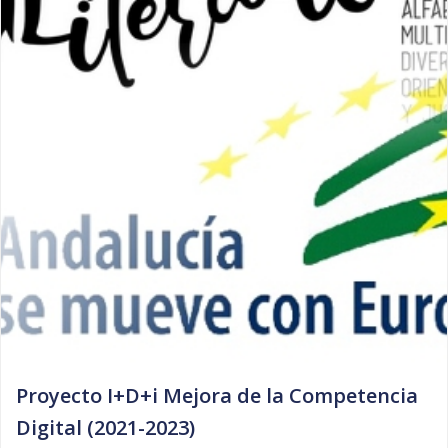
Proyecto I+D+i Mejora de la Competencia
Digital (2021-2023)