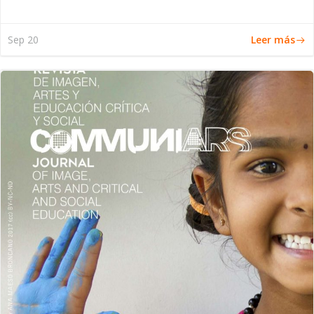
Leer más
Sep 20