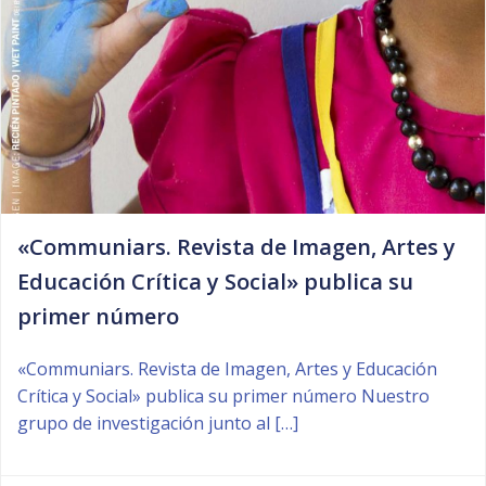
«Communiars. Revista de Imagen, Artes y
Educación Crítica y Social» publica su
primer número
«Communiars. Revista de Imagen, Artes y Educación
Crítica y Social» publica su primer número Nuestro
grupo de investigación junto al […]