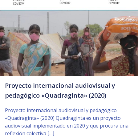
Proyecto internacional audiovisual y
pedagógico «Quadraginta» (2020)
Proyecto internacional audiovisual y pedagógico
«Quadraginta» (2020) Quadraginta es un proyecto
audiovisual implementado en 2020 y que procura una
reflexión colectiva […]