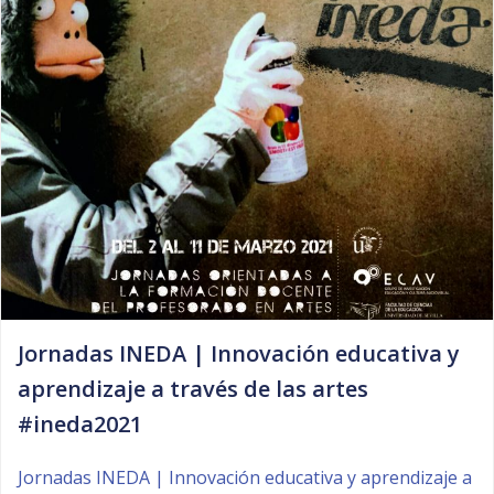
Jornadas INEDA | Innovación educativa y
aprendizaje a través de las artes
#ineda2021
Jornadas INEDA | Innovación educativa y aprendizaje a