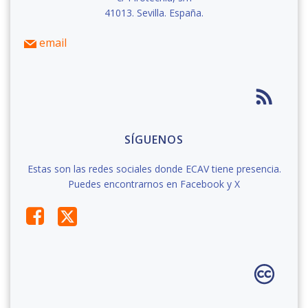
41013. Sevilla. España.
email
SÍGUENOS
Estas son las redes sociales donde ECAV tiene presencia.
Puedes encontrarnos en Facebook y X