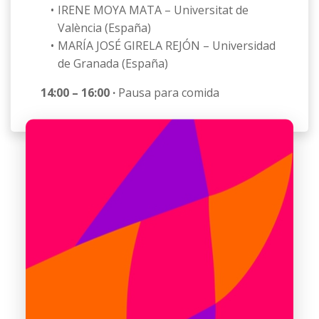
IRENE MOYA MATA – Universitat de
València (España)
MARÍA JOSÉ GIRELA REJÓN – Universidad
de Granada (España)
14:00 – 16:00 ·
Pausa para comida