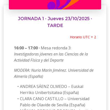
JORNADA 1 · Jueves 23/10/2025 ·
TARDE
Horario UTC + 2
16:00 – 17:00 ·
Mesa redonda 3:
Investigadoras jóvenes en las Ciencias de la
Actividad Física y del Deporte
MODERA: Nuria Marín Jiménez. Universidad de
Almería (España)
ANDREA SÁENZ OLMEDO – Euskal
Herriko Unibertsitatea (España)
CLARA CANO CASTILLO – Universidad
Pablo de Olavide de Sevilla (España)