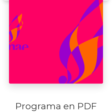
Programa en PDF