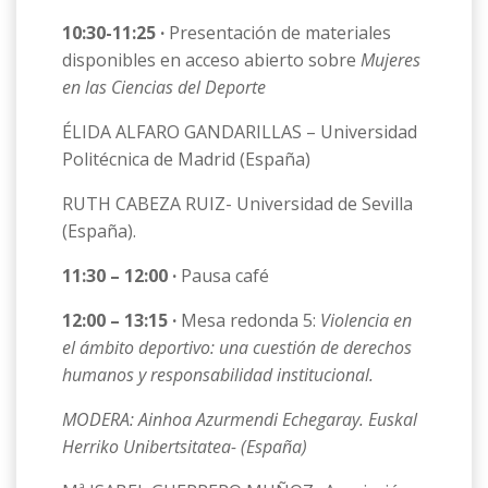
10:30-11:25 ·
Presentación de materiales
disponibles en acceso abierto sobre
Mujeres
en las Ciencias del Deporte
ÉLIDA ALFARO GANDARILLAS – Universidad
Politécnica de Madrid (España)
RUTH CABEZA RUIZ- Universidad de Sevilla
(España).
11:30 – 12:00 ·
Pausa café
12:00 – 13:15 ·
Mesa redonda 5:
Violencia en
el ámbito deportivo: una cuestión de derechos
humanos y responsabilidad institucional.
MODERA: Ainhoa Azurmendi Echegaray. Euskal
Herriko Unibertsitatea- (España)