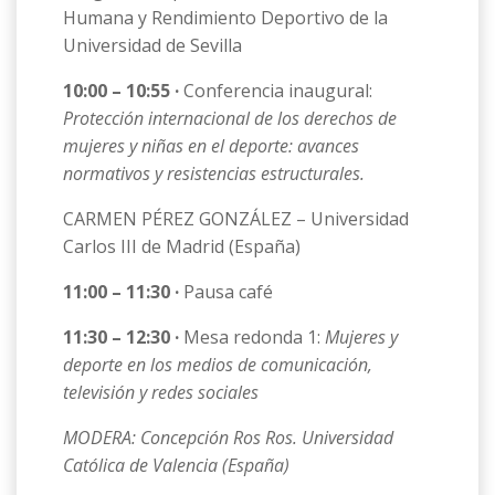
Humana y Rendimiento Deportivo de la
Universidad de Sevilla
10:00 – 10:55 ·
Conferencia inaugural:
Protección internacional de los derechos de
mujeres y niñas en el deporte: avances
normativos y resistencias estructurales.
CARMEN PÉREZ GONZÁLEZ – Universidad
Carlos III de Madrid (España)
11:00 – 11:30 ·
Pausa café
11:30 – 12:30 ·
Mesa redonda 1:
Mujeres y
deporte en los medios de comunicación,
televisión y redes sociales
MODERA: Concepción Ros Ros. Universidad
Católica de Valencia (España)