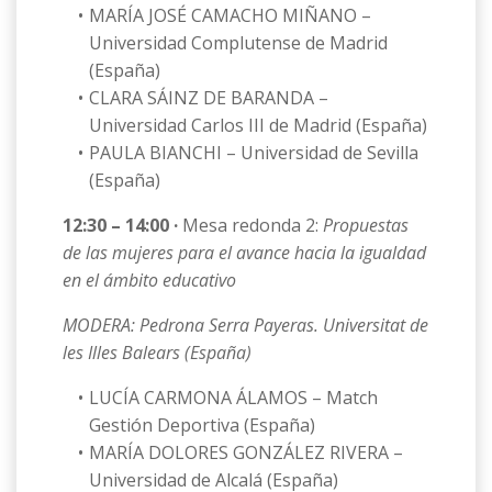
MARÍA JOSÉ CAMACHO MIÑANO –
Universidad Complutense de Madrid
(España)
CLARA SÁINZ DE BARANDA –
Universidad Carlos III de Madrid (España)
PAULA BIANCHI – Universidad de Sevilla
(España)
12:30 – 14:00 ·
Mesa redonda 2:
Propuestas
de las mujeres para el avance hacia la igualdad
en el ámbito educativo
MODERA: Pedrona Serra Payeras. Universitat de
les Illes Balears (España)
LUCÍA CARMONA ÁLAMOS – Match
Gestión Deportiva (España)
MARÍA DOLORES GONZÁLEZ RIVERA –
Universidad de Alcalá (España)