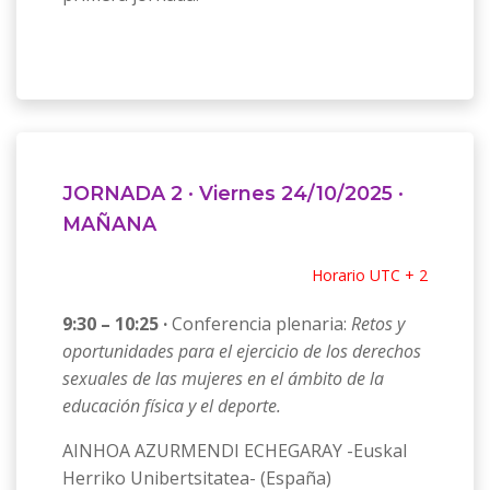
JORNADA 2 · Viernes 24/10/2025 ·
MAÑANA
Horario UTC + 2
9:30 – 10:25 ·
Conferencia plenaria:
Retos y
oportunidades para el ejercicio de los derechos
sexuales de las mujeres en el ámbito de la
educación física y el deporte.
AINHOA AZURMENDI ECHEGARAY -Euskal
Herriko Unibertsitatea- (España)