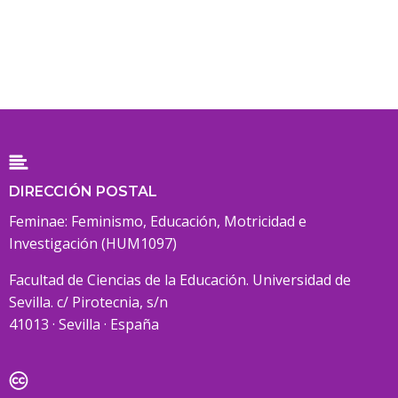
DIRECCIÓN POSTAL
Feminae: Feminismo, Educación, Motricidad e
Investigación (HUM1097)
Facultad de Ciencias de la Educación. Universidad de
Sevilla. c/ Pirotecnia, s/n
41013 · Sevilla · España