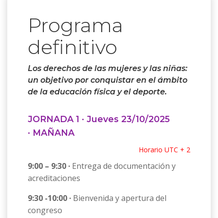
Programa
definitivo
Los derechos de las mujeres y las niñas:
un objetivo por conquistar en el ámbito
de la educación física y el deporte.
JORNADA 1 · Jueves 23/10/2025
· MAÑANA
Horario UTC + 2
9:00 – 9:30 ·
Entrega de documentación y
acreditaciones
9:30 -10:00 ·
Bienvenida y apertura del
congreso