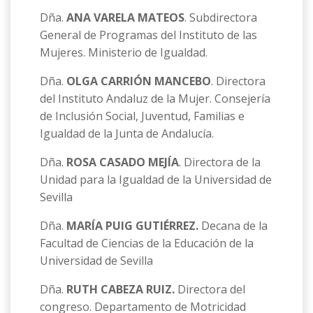
Dña.
ANA VARELA MATEOS
. Subdirectora
General de Programas del Instituto de las
Mujeres. Ministerio de Igualdad.
Dña.
OLGA CARRIÓN MANCEBO
. Directora
del Instituto Andaluz de la Mujer.
Consejería
de Inclusión Social, Juventud, Familias e
Igualdad de la Junta de Andalucía.
Dña.
ROSA CASADO MEJÍA
. Directora de la
Unidad para la Igualdad de la Universidad de
Sevilla
Dña.
MARÍA PUIG GUTIÉRREZ.
Decana de la
Facultad de Ciencias de la Educación de la
Universidad de Sevilla
Dña.
RUTH CABEZA RUIZ.
Directora del
congreso. Departamento de Motricidad