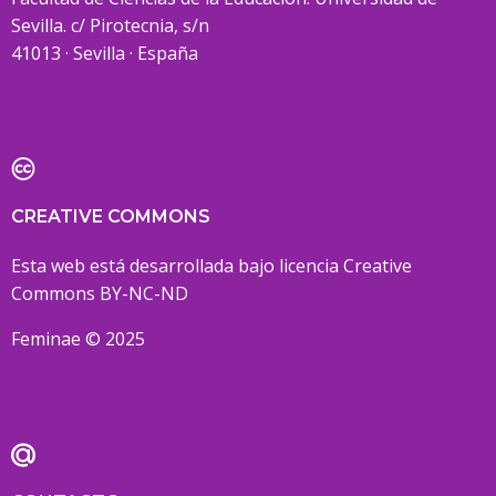
Sevilla. c/ Pirotecnia, s/n
41013 · Sevilla · España
CREATIVE COMMONS
Esta web está desarrollada bajo licencia Creative
Commons BY-NC-ND
Feminae © 2025