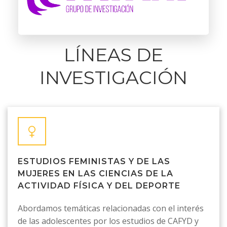
LÍNEAS DE
INVESTIGACIÓN
ESTUDIOS FEMINISTAS Y DE LAS
MUJERES EN LAS CIENCIAS DE LA
ACTIVIDAD FÍSICA Y DEL DEPORTE
Abordamos temáticas relacionadas con el interés
de las adolescentes por los estudios de CAFYD y