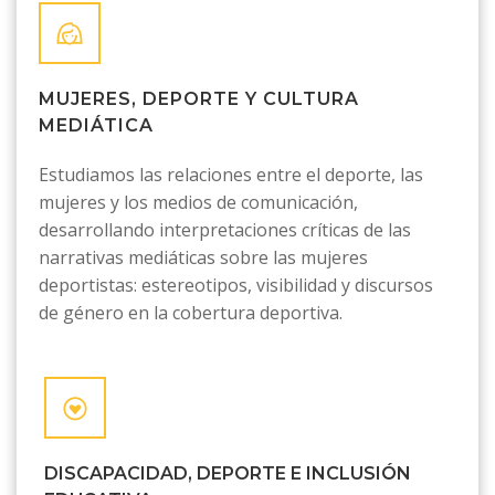
MUJERES, DEPORTE Y CULTURA
MEDIÁTICA
Estudiamos las relaciones entre el deporte, las
mujeres y los medios de comunicación,
desarrollando interpretaciones críticas de las
narrativas mediáticas sobre las mujeres
deportistas: estereotipos, visibilidad y discursos
de género en la cobertura deportiva.
DISCAPACIDAD, DEPORTE E INCLUSIÓN