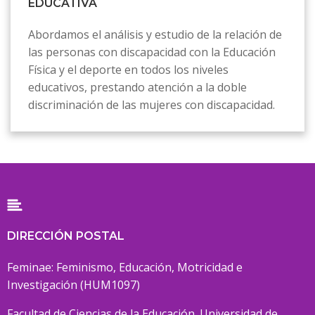
EDUCATIVA
Abordamos el análisis y estudio de la relación de
las personas con discapacidad con la Educación
Física y el deporte en todos los niveles
educativos, prestando atención a la doble
discriminación de las mujeres con discapacidad.
DIRECCIÓN POSTAL
Feminae: Feminismo, Educación, Motricidad e
Investigación (
HUM1097)
Facultad de Ciencias de la Educación. Universidad de