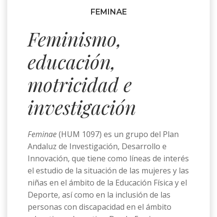
FEMINAE
Feminismo,
educación,
motricidad e
investigación
Feminae
(HUM 1097) es un grupo del Plan
Andaluz de Investigación, Desarrollo e
Innovación, que tiene como líneas de interés
el estudio de la situación de las mujeres y las
niñas en el ámbito de la Educación Física y el
Deporte, así como en la inclusión de las
personas con discapacidad en el ámbito