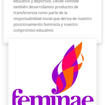
educativo y deportivo. Desde
Feminae
también desarrollamos productos de
transferencia como parte de la
responsabilidad social que deriva de nuestro
posicionamiento feminista y nuestro
compromiso educativo.