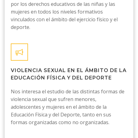
por los derechos educativos de las niñas y las
mujeres en todos los niveles formativos
vinculados con el ámbito del ejercicio físico y el
deporte.
VIOLENCIA SEXUAL EN EL ÁMBITO DE LA
EDUCACIÓN FÍSICA Y DEL DEPORTE
Nos interesa el estudio de las distintas formas de
violencia sexual que sufren menores,
adolescentes y mujeres en el ámbito de la
Educación Física y del Deporte, tanto en sus
formas organizadas como no organizadas.