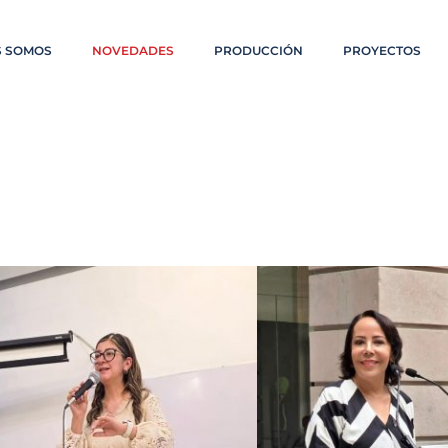
S SOMOS
NOVEDADES
PRODUCCIÓN
PROYECTOS