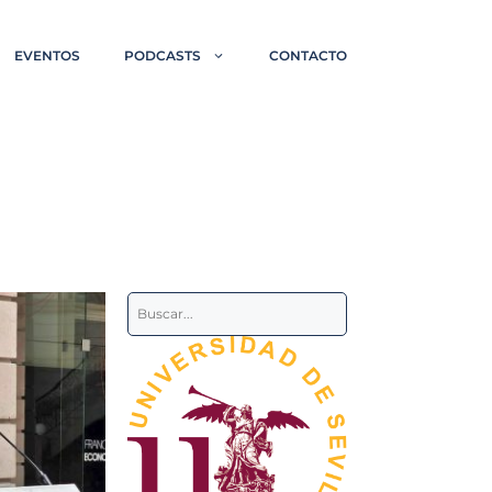
EVENTOS
PODCASTS
CONTACTO