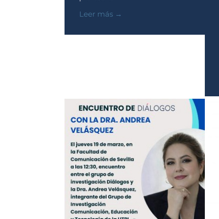
Leer más →