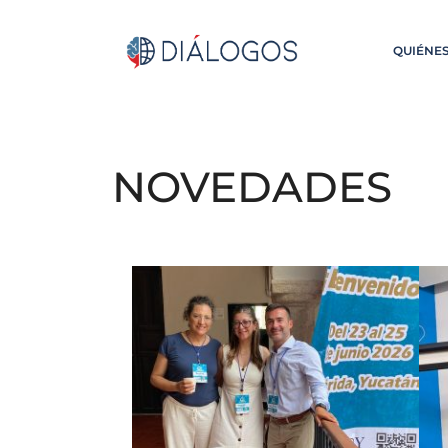
QUIÉNE
NOVEDADES