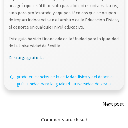
una guía que es útil no solo para docentes universitarios,
sino para profesorado y equipos técnicos que se ocupen
de impartir docencia en el ámbito de la Educación Física y
el deporte en cualquier nivel educativo.
Esta guía ha sido financiada de la Unidad para la Igualdad
de la Universidad de Sevilla.
Descarga gratuita
grado en ciencias de la actividad física y del deporte
guía
unidad para la igualdad
universidad de sevilla
Nave
Next post
por
Comments are closed