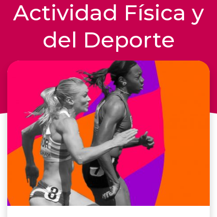
Actividad Física y
del Deporte