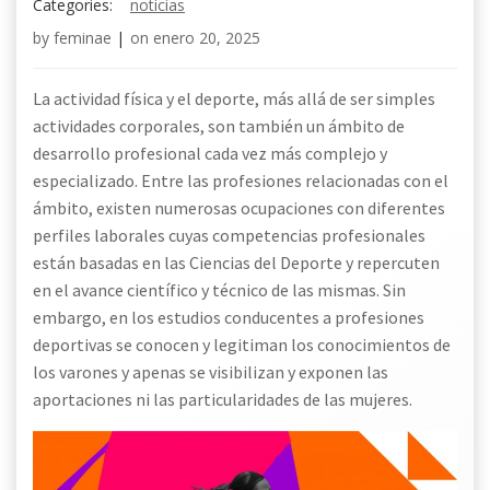
Categories:
noticias
by
feminae
|
on
enero 20, 2025
La actividad física y el deporte, más allá de ser simples
actividades corporales, son también un ámbito de
desarrollo profesional cada vez más complejo y
especializado. Entre las profesiones relacionadas con el
ámbito, existen numerosas ocupaciones con diferentes
perfiles laborales cuyas competencias profesionales
están basadas en las Ciencias del Deporte y repercuten
en el avance científico y técnico de las mismas. Sin
embargo, en los estudios conducentes a profesiones
deportivas se conocen y legitiman los conocimientos de
los varones y apenas se visibilizan y exponen las
aportaciones ni las particularidades de las mujeres.