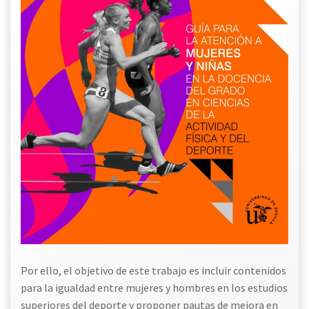
Por ello, el objetivo de este trabajo es incluir contenidos
para la igualdad entre mujeres y hombres en los estudios
superiores del deporte y proponer pautas de mejora en